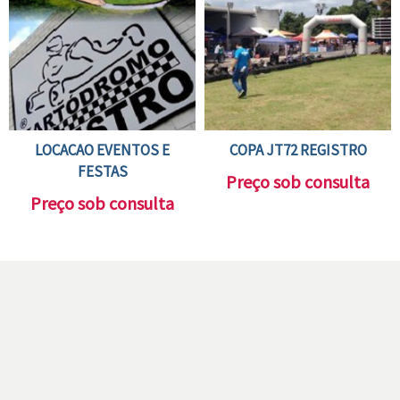
LOCACAO EVENTOS E
COPA JT72 REGISTRO
FESTAS
Preço sob consulta
Preço sob consulta